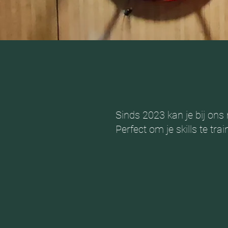
Sinds 2023 kan je bij ons
Perfect om je skills te tr