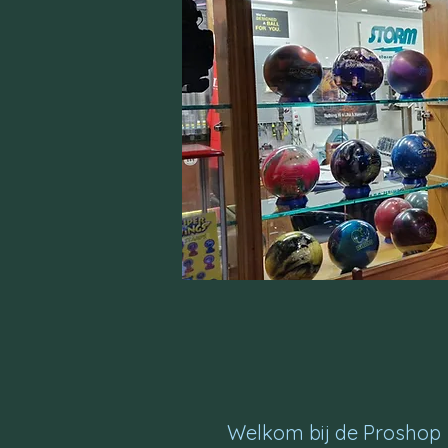
Welkom bij de Proshop