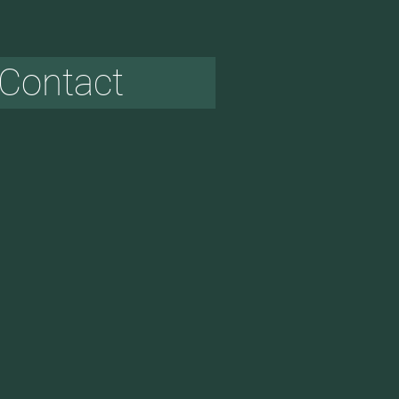
Contact