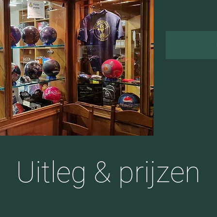
Uitleg & prijzen